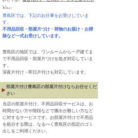
い。
。
豊島区
では、下記のお仕事をお受けしていま
す。
不用品回収・部屋片づけ・荷物のお届け・お掃
除など一式お受けしています。
豊島区の地区では、ワンルームから一戸建てま
で不用品回収・部屋片づけを急ぎ対応していま
す。
深夜片付け・即日片付けも対応しています。
部屋片付け豊島区の部屋片付けならお任せくだ
さい
当店の部屋片付け、不用品回収サービスは、お
時間がない方や階段などで搬出が難しい方など
に対するサービスです。お部屋片付けで不用品
を処分する際は、なるべく豊島区の指定のゴミ
出しをご利用ください。