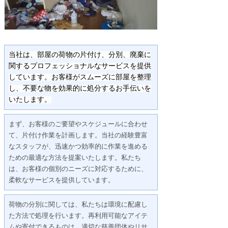
当社は、部屋の荷物の片付け、分別、廃棄に
関するプロフェッショナルなサービスを提供
しています。お客様がスムーズに部屋を整理
し、不要な物を効果的に処分するお手伝いを
いたします。
まず、お客様のご要望やスケジュールに合わせ
て、片付け作業を計画します。当社の経験豊富
なスタッフが、迅速かつ効率的に作業を進める
ための最適な方法を提案いたします。私たち
は、お客様の個別のニーズに対応するために、
柔軟なサービスを提供しています。
荷物の分別に関しては、私たちは環境に配慮し
た方法で処理を行います。再利用可能なアイテ
ムや寄付できるものは、適切な慈善団体やリサ