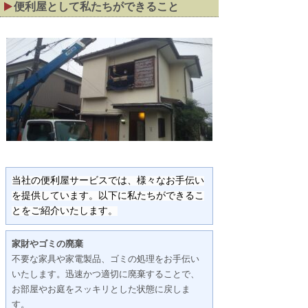
便利屋として私たちができること
当社の便利屋サービスでは、様々なお手伝い
を提供しています。以下に私たちができるこ
とをご紹介いたします。
家財やゴミの廃棄
不要な家具や家電製品、ゴミの処理をお手伝い
いたします。迅速かつ適切に廃棄することで、
お部屋やお庭をスッキリとした状態に戻しま
す。