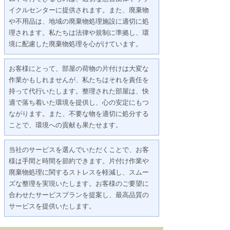
イクルセンターに提供されます。また、廃棄物
や不用品は、地域の廃棄物処理施設に適切に処
理されます。私たちは法律や規制に準拠し、環
境に配慮した廃棄物処理を心がけています。
お客様にとって、部屋の荷物の片付けは大変な
作業かもしれませんが、私たちはそれを責任を
持って代行いたします。整理された部屋は、快
適で落ち着いた環境を提供し、心の安定にもつ
ながります。また、不要な物を適切に処分する
ことで、環境への貢献も果たせます。
当社のサービスを選んでいただくことで、お客
様は手間と時間を節約できます。片付け作業や
廃棄物処理に関するストレスを軽減し、スムー
ズな整理を実現いたします。お客様のご要望に
合わせたサービスプランを提案し、最高品質の
サービスを提供いたします。