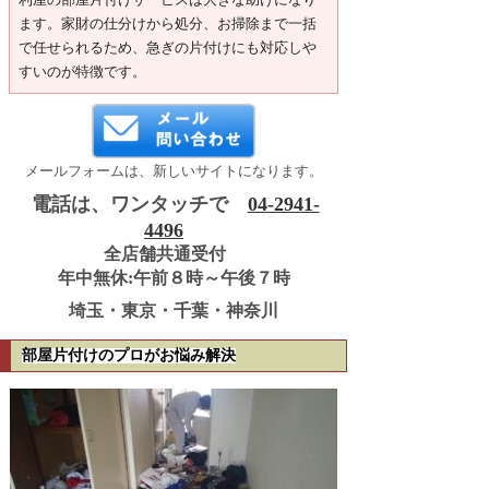
ます。家財の仕分けから処分、お掃除まで一括
で任せられるため、急ぎの片付けにも対応しや
すいのが特徴です。
メールフォームは、新しいサイトになります。
電話は、ワンタッチで
04-2941-
4496
全店舗共通受付
年中無休:午前８時～午後７時
埼玉・東京・千葉・神奈川
部屋片付けのプロがお悩み解決