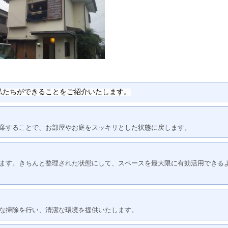
私たちができることをご紹介いたします。
棄することで、お部屋やお庭をスッキリとした状態に戻します。
ます。きちんと整理された状態にして、スペースを最大限に有効活用できる
な掃除を行い、清潔な環境を提供いたします。