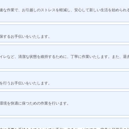
速な作業で、お引越しのストレスを軽減し、安心して新しい生活を始められ
保するお手伝いをいたします。
イレなど、清潔な状態を維持するために、丁寧に作業いたします。また、退
を行うお手伝いをいたします。
環境を快適に保つための作業を行います。