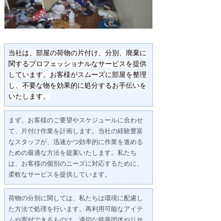
当社は、部屋の荷物の片付け、分別、廃棄に
関するプロフェッショナルなサービスを提供
しています。お客様がスムーズに部屋を整理
し、不要な物を効果的に処分するお手伝いを
いたします。
まず、お客様のご要望やスケジュールに合わせ
て、片付け作業を計画します。当社の経験豊富
なスタッフが、迅速かつ効率的に作業を進める
ための最適な方法を提案いたします。私たち
は、お客様の個別のニーズに対応するために、
柔軟なサービスを提供しています。
荷物の分別に関しては、私たちは環境に配慮し
た方法で処理を行います。再利用可能なアイテ
ムや寄付できるものは、適切な慈善団体やリサ