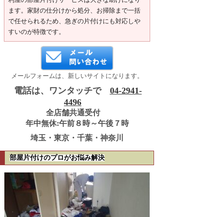
ます。家財の仕分けから処分、お掃除まで一括
で任せられるため、急ぎの片付けにも対応しや
すいのが特徴です。
メールフォームは、新しいサイトになります。
電話は、ワンタッチで
04-2941-
4496
全店舗共通受付
年中無休:午前８時～午後７時
埼玉・東京・千葉・神奈川
部屋片付けのプロがお悩み解決