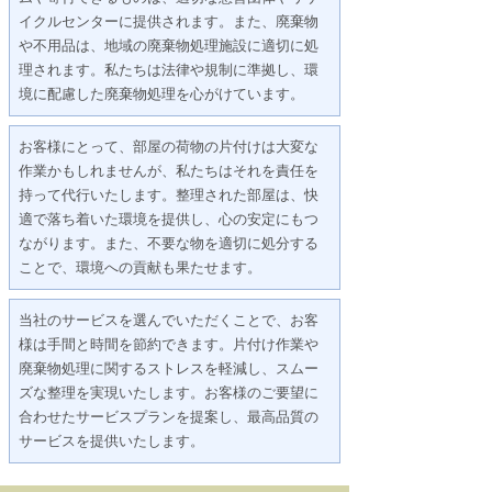
イクルセンターに提供されます。また、廃棄物
や不用品は、地域の廃棄物処理施設に適切に処
理されます。私たちは法律や規制に準拠し、環
境に配慮した廃棄物処理を心がけています。
お客様にとって、部屋の荷物の片付けは大変な
作業かもしれませんが、私たちはそれを責任を
持って代行いたします。整理された部屋は、快
適で落ち着いた環境を提供し、心の安定にもつ
ながります。また、不要な物を適切に処分する
ことで、環境への貢献も果たせます。
当社のサービスを選んでいただくことで、お客
様は手間と時間を節約できます。片付け作業や
廃棄物処理に関するストレスを軽減し、スムー
ズな整理を実現いたします。お客様のご要望に
合わせたサービスプランを提案し、最高品質の
サービスを提供いたします。