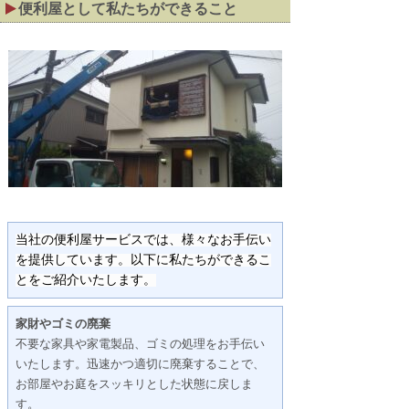
便利屋として私たちができること
当社の便利屋サービスでは、様々なお手伝い
を提供しています。以下に私たちができるこ
とをご紹介いたします。
家財やゴミの廃棄
不要な家具や家電製品、ゴミの処理をお手伝い
いたします。迅速かつ適切に廃棄することで、
お部屋やお庭をスッキリとした状態に戻しま
す。