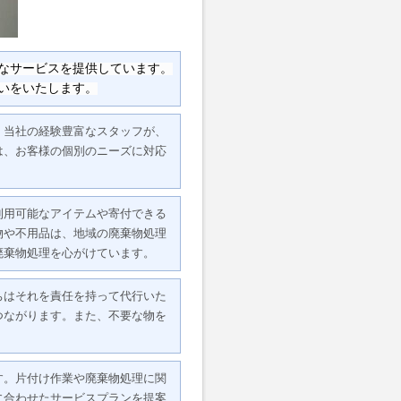
なサービスを提供しています。
いをいたします。
。当社の経験豊富なスタッフが、
は、お客様の個別のニーズに対応
利用可能なアイテムや寄付できる
物や不用品は、地域の廃棄物処理
廃棄物処理を心がけています。
ちはそれを責任を持って代行いた
つながります。また、不要な物を
す。片付け作業や廃棄物処理に関
に合わせたサービスプランを提案