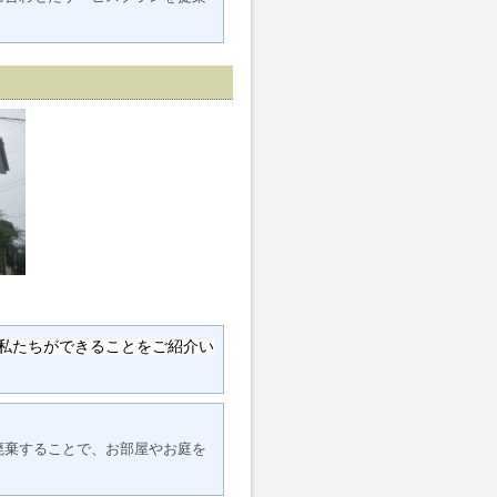
私たちができることをご紹介い
廃棄することで、お部屋やお庭を