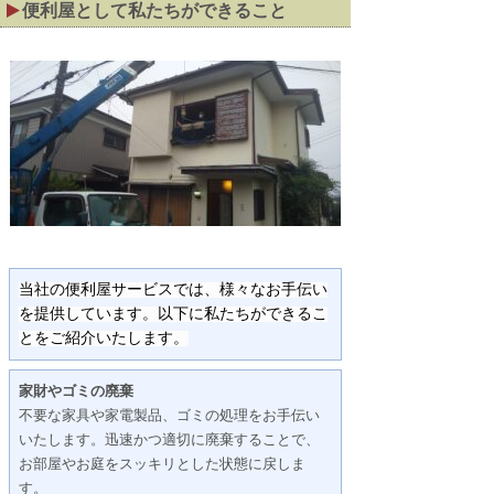
便利屋として私たちができること
当社の便利屋サービスでは、様々なお手伝い
を提供しています。以下に私たちができるこ
とをご紹介いたします。
家財やゴミの廃棄
不要な家具や家電製品、ゴミの処理をお手伝い
いたします。迅速かつ適切に廃棄することで、
お部屋やお庭をスッキリとした状態に戻しま
す。