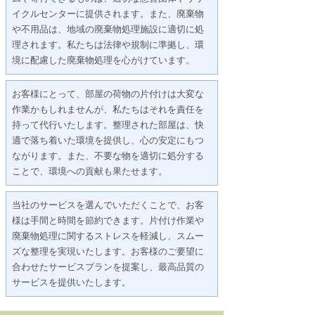
イクルセンターに提供されます。また、廃棄物
や不用品は、地域の廃棄物処理施設に適切に処
理されます。私たちは法律や規制に準拠し、環
境に配慮した廃棄物処理を心がけています。
お客様にとって、部屋の荷物の片付けは大変な
作業かもしれませんが、私たちはそれを責任を
持って代行いたします。整理された部屋は、快
適で落ち着いた環境を提供し、心の安定にもつ
ながります。また、不要な物を適切に処分する
ことで、環境への貢献も果たせます。
当社のサービスを選んでいただくことで、お客
様は手間と時間を節約できます。片付け作業や
廃棄物処理に関するストレスを軽減し、スムー
ズな整理を実現いたします。お客様のご要望に
合わせたサービスプランを提案し、最高品質の
サービスを提供いたします。