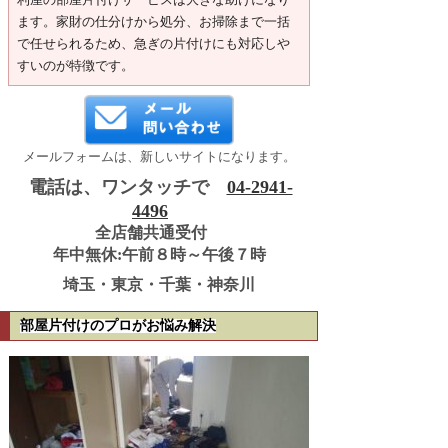
ます。家財の仕分けから処分、お掃除まで一括
で任せられるため、急ぎの片付けにも対応しや
すいのが特徴です。
メールフォームは、新しいサイトになります。
電話は、ワンタッチで
04-2941-
4496
全店舗共通受付
年中無休:午前８時～午後７時
埼玉・東京・千葉・神奈川
部屋片付けのプロがお悩み解決