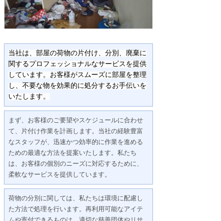
当社は、部屋の荷物の片付け、分別、廃棄に
関するプロフェッショナルなサービスを提供
しています。お客様がスムーズに部屋を整理
し、不要な物を効果的に処分するお手伝いを
いたします。
まず、お客様のご要望やスケジュールに合わせ
て、片付け作業を計画します。当社の経験豊富
なスタッフが、迅速かつ効率的に作業を進める
ための最適な方法を提案いたします。私たち
は、お客様の個別のニーズに対応するために、
柔軟なサービスを提供しています。
荷物の分別に関しては、私たちは環境に配慮し
た方法で処理を行います。再利用可能なアイテ
ムや寄付できるものは、適切な慈善団体やリサ