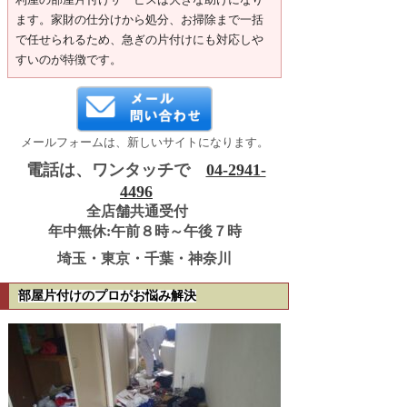
ます。家財の仕分けから処分、お掃除まで一括
で任せられるため、急ぎの片付けにも対応しや
すいのが特徴です。
メールフォームは、新しいサイトになります。
電話は、ワンタッチで
04-2941-
4496
全店舗共通受付
年中無休:午前８時～午後７時
埼玉・東京・千葉・神奈川
部屋片付けのプロがお悩み解決