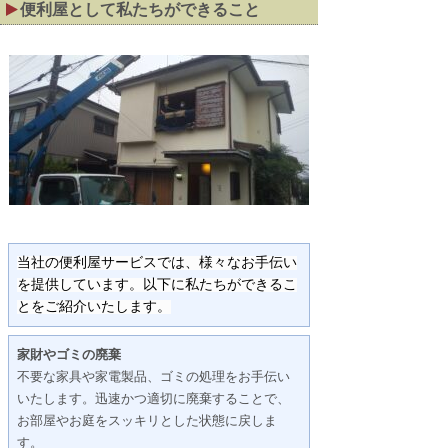
便利屋として私たちができること
当社の便利屋サービスでは、様々なお手伝い
を提供しています。以下に私たちができるこ
とをご紹介いたします。
家財やゴミの廃棄
不要な家具や家電製品、ゴミの処理をお手伝い
いたします。迅速かつ適切に廃棄することで、
お部屋やお庭をスッキリとした状態に戻しま
す。