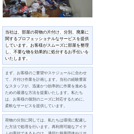
当社は、部屋の荷物の片付け、分別、廃棄に
関するプロフェッショナルなサービスを提供
しています。お客様がスムーズに部屋を整理
し、不要な物を効果的に処分するお手伝いを
いたします。
まず、お客様のご要望やスケジュールに合わせ
て、片付け作業を計画します。当社の経験豊富
なスタッフが、迅速かつ効率的に作業を進める
ための最適な方法を提案いたします。私たち
は、お客様の個別のニーズに対応するために、
柔軟なサービスを提供しています。
荷物の分別に関しては、私たちは環境に配慮し
た方法で処理を行います。再利用可能なアイテ
ムや寄付できるものは、適切な慈善団体やリサ