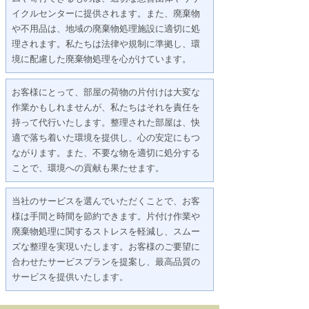
イクルセンターに提供されます。また、廃棄物
や不用品は、地域の廃棄物処理施設に適切に処
理されます。私たちは法律や規制に準拠し、環
境に配慮した廃棄物処理を心がけています。
お客様にとって、部屋の荷物の片付けは大変な
作業かもしれませんが、私たちはそれを責任を
持って代行いたします。整理された部屋は、快
適で落ち着いた環境を提供し、心の安定にもつ
ながります。また、不要な物を適切に処分する
ことで、環境への貢献も果たせます。
当社のサービスを選んでいただくことで、お客
様は手間と時間を節約できます。片付け作業や
廃棄物処理に関するストレスを軽減し、スムー
ズな整理を実現いたします。お客様のご要望に
合わせたサービスプランを提案し、最高品質の
サービスを提供いたします。