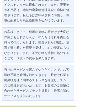
イクルセンターに提供されます。また、廃棄物
や不用品は、地域の廃棄物処理施設に適切に処
理されます。私たちは法律や規制に準拠し、環
境に配慮した廃棄物処理を心がけています。
お客様にとって、部屋の荷物の片付けは大変な
作業かもしれませんが、私たちはそれを責任を
持って代行いたします。整理された部屋は、快
適で落ち着いた環境を提供し、心の安定にもつ
ながります。また、不要な物を適切に処分する
ことで、環境への貢献も果たせます。
当社のサービスを選んでいただくことで、お客
様は手間と時間を節約できます。片付け作業や
廃棄物処理に関するストレスを軽減し、スムー
ズな整理を実現いたします。お客様のご要望に
合わせたサービスプランを提案し、最高品質の
サービスを提供いたします。