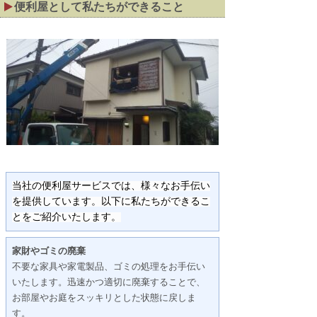
便利屋として私たちができること
当社の便利屋サービスでは、様々なお手伝い
を提供しています。以下に私たちができるこ
とをご紹介いたします。
家財やゴミの廃棄
不要な家具や家電製品、ゴミの処理をお手伝い
いたします。迅速かつ適切に廃棄することで、
お部屋やお庭をスッキリとした状態に戻しま
す。