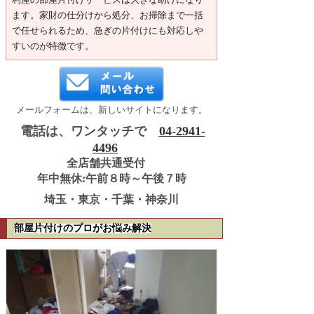
ます。家財の仕分けから処分、お掃除まで一括
で任せられるため、急ぎの片付けにも対応しや
すいのが特徴です。
メールフォームは、新しいサイトになります。
電話は、ワンタッチで
04-2941-
4496
全店舗共通受付
年中無休:午前８時～午後７時
埼玉・東京・千葉・神奈川
部屋片付けのプロがお悩み解決