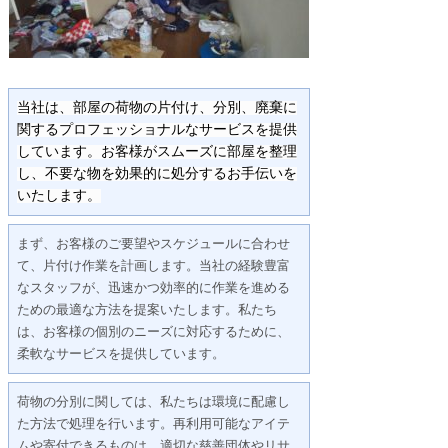
当社は、部屋の荷物の片付け、分別、廃棄に
関するプロフェッショナルなサービスを提供
しています。お客様がスムーズに部屋を整理
し、不要な物を効果的に処分するお手伝いを
いたします。
まず、お客様のご要望やスケジュールに合わせ
て、片付け作業を計画します。当社の経験豊富
なスタッフが、迅速かつ効率的に作業を進める
ための最適な方法を提案いたします。私たち
は、お客様の個別のニーズに対応するために、
柔軟なサービスを提供しています。
荷物の分別に関しては、私たちは環境に配慮し
た方法で処理を行います。再利用可能なアイテ
ムや寄付できるものは、適切な慈善団体やリサ