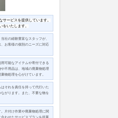
なサービスを提供しています。
いをいたします。
。当社の経験豊富なスタッフが、
は、お客様の個別のニーズに対応
利用可能なアイテムや寄付できる
物や不用品は、地域の廃棄物処理
廃棄物処理を心がけています。
ちはそれを責任を持って代行いた
つながります。また、不要な物を
す。片付け作業や廃棄物処理に関
に合わせたサービスプランを提案