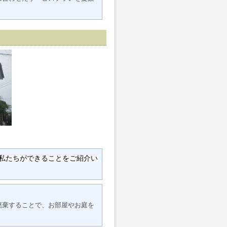
私たちができることをご紹介い
廃棄することで、お部屋やお庭を