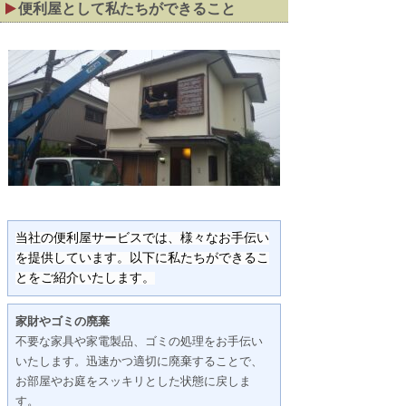
便利屋として私たちができること
当社の便利屋サービスでは、様々なお手伝い
を提供しています。以下に私たちができるこ
とをご紹介いたします。
家財やゴミの廃棄
不要な家具や家電製品、ゴミの処理をお手伝い
いたします。迅速かつ適切に廃棄することで、
お部屋やお庭をスッキリとした状態に戻しま
す。