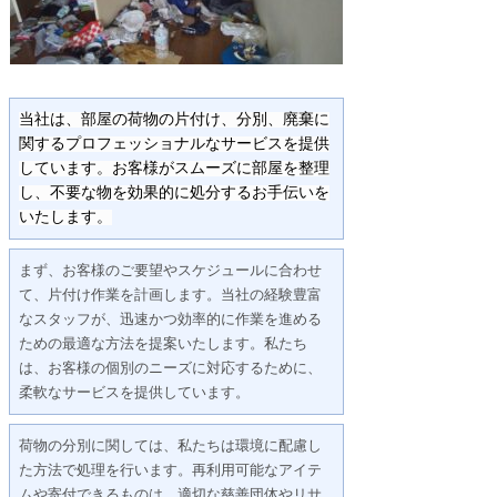
当社は、部屋の荷物の片付け、分別、廃棄に
関するプロフェッショナルなサービスを提供
しています。お客様がスムーズに部屋を整理
し、不要な物を効果的に処分するお手伝いを
いたします。
まず、お客様のご要望やスケジュールに合わせ
て、片付け作業を計画します。当社の経験豊富
なスタッフが、迅速かつ効率的に作業を進める
ための最適な方法を提案いたします。私たち
は、お客様の個別のニーズに対応するために、
柔軟なサービスを提供しています。
荷物の分別に関しては、私たちは環境に配慮し
た方法で処理を行います。再利用可能なアイテ
ムや寄付できるものは、適切な慈善団体やリサ