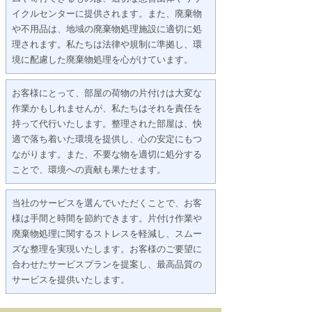
イクルセンターに提供されます。また、廃棄物
や不用品は、地域の廃棄物処理施設に適切に処
理されます。私たちは法律や規制に準拠し、環
境に配慮した廃棄物処理を心がけています。
お客様にとって、部屋の荷物の片付けは大変な
作業かもしれませんが、私たちはそれを責任を
持って代行いたします。整理された部屋は、快
適で落ち着いた環境を提供し、心の安定にもつ
ながります。また、不要な物を適切に処分する
ことで、環境への貢献も果たせます。
当社のサービスを選んでいただくことで、お客
様は手間と時間を節約できます。片付け作業や
廃棄物処理に関するストレスを軽減し、スムー
ズな整理を実現いたします。お客様のご要望に
合わせたサービスプランを提案し、最高品質の
サービスを提供いたします。