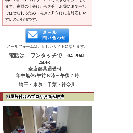
ます。家財の仕分けから処分、お掃除まで一括
で任せられるため、急ぎの片付けにも対応しや
すいのが特徴です。
メールフォームは、新しいサイトになります。
電話は、ワンタッチで
04-2941-
4496
全店舗共通受付
年中無休:午前８時～午後７時
埼玉・東京・千葉・神奈川
部屋片付けのプロがお悩み解決