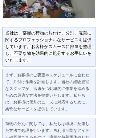
当社は、部屋の荷物の片付け、分別、廃棄に
関するプロフェッショナルなサービスを提供
しています。お客様がスムーズに部屋を整理
し、不要な物を効果的に処分するお手伝いを
いたします。
まず、お客様のご要望やスケジュールに合わせ
て、片付け作業を計画します。当社の経験豊富
なスタッフが、迅速かつ効率的に作業を進める
ための最適な方法を提案いたします。私たち
は、お客様の個別のニーズに対応するために、
柔軟なサービスを提供しています。
荷物の分別に関しては、私たちは環境に配慮し
た方法で処理を行います。再利用可能なアイテ
ムや寄付できるものは、適切な慈善団体やリサ