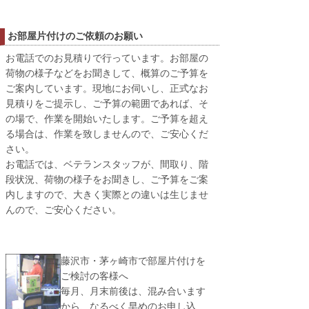
お部屋片付けのご依頼のお願い
お電話でのお見積りで行っています。お部屋の
荷物の様子などをお聞きして、概算のご予算を
ご案内しています。現地にお伺いし、正式なお
見積りをご提示し、ご予算の範囲であれば、そ
の場で、作業を開始いたします。ご予算を超え
る場合は、作業を致しませんので、ご安心くだ
さい。
お電話では、ベテランスタッフが、間取り、階
段状況、荷物の様子をお聞きし、ご予算をご案
内しますので、大きく実際との違いは生じませ
んので、ご安心ください。
藤沢市・茅ヶ崎市で部屋片付けを
ご検討の客様へ
毎月、月末前後は、混み合います
から、なるべく早めのお申し込