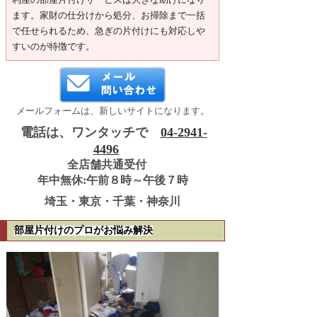
ます。家財の仕分けから処分、お掃除まで一括
で任せられるため、急ぎの片付けにも対応しや
すいのが特徴です。
メールフォームは、新しいサイトになります。
電話は、ワンタッチで
04-2941-
4496
全店舗共通受付
年中無休:午前８時～午後７時
埼玉・東京・千葉・神奈川
部屋片付けのプロがお悩み解決