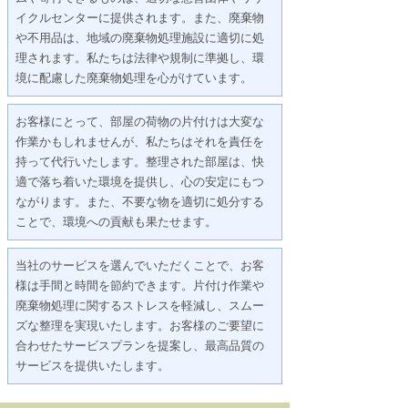
イクルセンターに提供されます。また、廃棄物
や不用品は、地域の廃棄物処理施設に適切に処
理されます。私たちは法律や規制に準拠し、環
境に配慮した廃棄物処理を心がけています。
お客様にとって、部屋の荷物の片付けは大変な
作業かもしれませんが、私たちはそれを責任を
持って代行いたします。整理された部屋は、快
適で落ち着いた環境を提供し、心の安定にもつ
ながります。また、不要な物を適切に処分する
ことで、環境への貢献も果たせます。
当社のサービスを選んでいただくことで、お客
様は手間と時間を節約できます。片付け作業や
廃棄物処理に関するストレスを軽減し、スムー
ズな整理を実現いたします。お客様のご要望に
合わせたサービスプランを提案し、最高品質の
サービスを提供いたします。