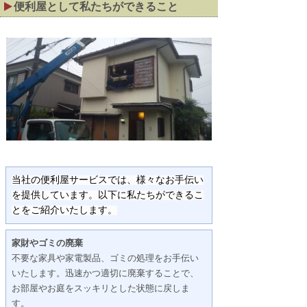
便利屋として私たちができること
当社の便利屋サービスでは、様々なお手伝い
を提供しています。以下に私たちができるこ
とをご紹介いたします。
家財やゴミの廃棄
不要な家具や家電製品、ゴミの処理をお手伝い
いたします。迅速かつ適切に廃棄することで、
お部屋やお庭をスッキリとした状態に戻しま
す。