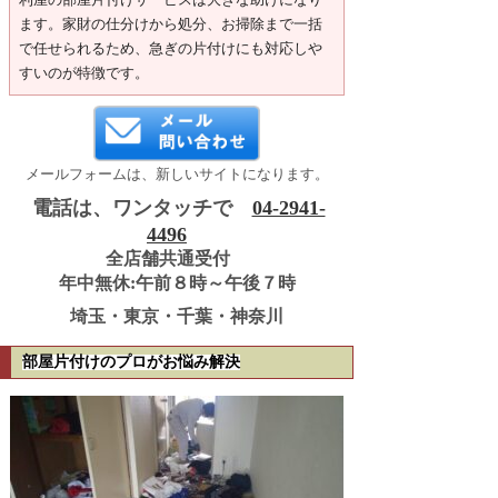
ます。家財の仕分けから処分、お掃除まで一括
で任せられるため、急ぎの片付けにも対応しや
すいのが特徴です。
メールフォームは、新しいサイトになります。
電話は、ワンタッチで
04-2941-
4496
全店舗共通受付
年中無休:午前８時～午後７時
埼玉・東京・千葉・神奈川
部屋片付けのプロがお悩み解決