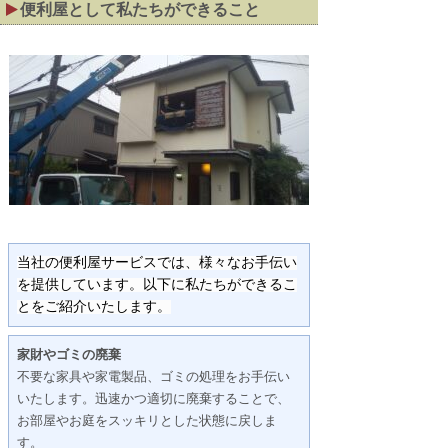
便利屋として私たちができること
当社の便利屋サービスでは、様々なお手伝い
を提供しています。以下に私たちができるこ
とをご紹介いたします。
家財やゴミの廃棄
不要な家具や家電製品、ゴミの処理をお手伝い
いたします。迅速かつ適切に廃棄することで、
お部屋やお庭をスッキリとした状態に戻しま
す。