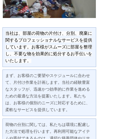
当社は、部屋の荷物の片付け、分別、廃棄に
関するプロフェッショナルなサービスを提供
しています。お客様がスムーズに部屋を整理
し、不要な物を効果的に処分するお手伝いを
いたします。
まず、お客様のご要望やスケジュールに合わせ
て、片付け作業を計画します。当社の経験豊富
なスタッフが、迅速かつ効率的に作業を進める
ための最適な方法を提案いたします。私たち
は、お客様の個別のニーズに対応するために、
柔軟なサービスを提供しています。
荷物の分別に関しては、私たちは環境に配慮し
た方法で処理を行います。再利用可能なアイテ
ムや寄付できるものは、適切な慈善団体やリサ